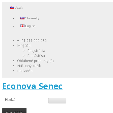
Jazyk
Slovensky
English
+421 911 666 636
Môj účet
Registrácia
Prihlásiť sa
Obľúbené produkty (0)
Nákupný košík
Pokladňa
Econova Senec